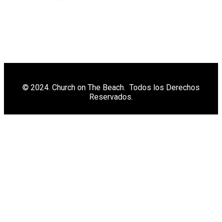
© 2024. Church on The Beach. Todos los Derechos
Reservados.